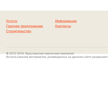
Услуги
Информация
Горячее предложение
Контакты
Строительство
© 2012-2014. Ярославская кирпичная компания
Использование материалов, размещенных на данном сайте разрешаетс