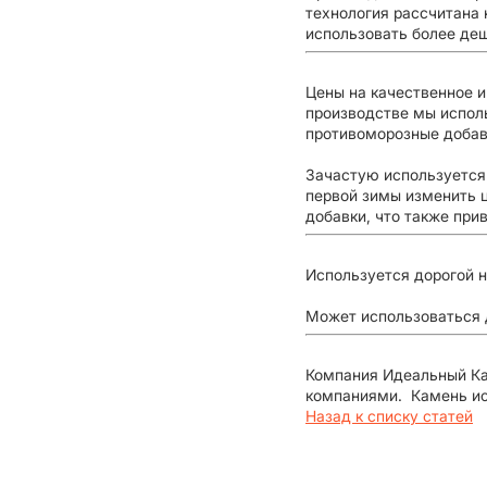
технология рассчитана
использовать более деш
Цены на качественное и
производстве мы испол
противоморозные добав
Зачастую используется 
первой зимы изменить ц
добавки, что также пр
Используется дорогой н
Может использоваться д
Компания Идеальный Ка
компаниями. Камень ис
Назад к списку статей