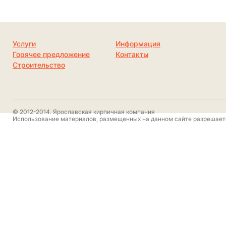
Услуги
Информация
Горячее предложение
Контакты
Строительство
© 2012-2014. Ярославская кирпичная компания
Использование материалов, размещенных на данном сайте разрешаетс