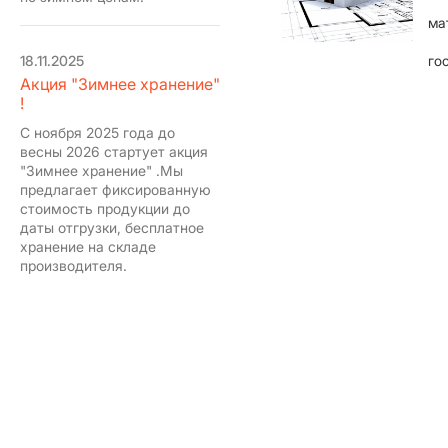
ма
18.11.2025
го
Акция "Зимнее хранение"
!
С ноября 2025 года до
весны 2026 стартует акция
"Зимнее хранение" .Мы
предлагает фиксированную
стоимость продукции до
даты отгрузки, бесплатное
хранение на складе
производителя.