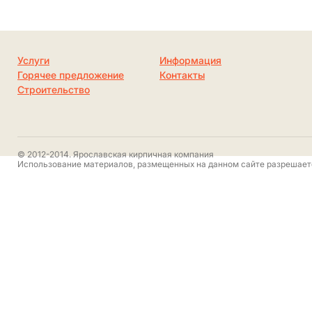
Услуги
Информация
Горячее предложение
Контакты
Строительство
© 2012-2014. Ярославская кирпичная компания
Использование материалов, размещенных на данном сайте разрешаетс