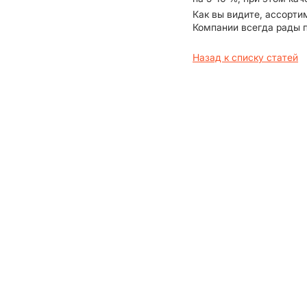
Как вы видите, ассорти
Компании всегда рады 
Назад к списку статей