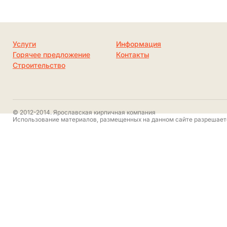
Услуги
Информация
Горячее предложение
Контакты
Строительство
© 2012-2014. Ярославская кирпичная компания
Использование материалов, размещенных на данном сайте разрешаетс